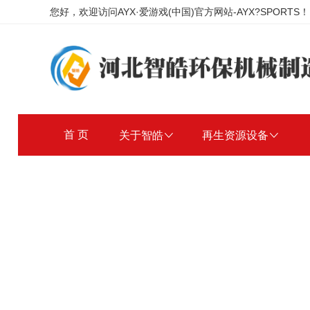
您好，欢迎访问AYX·爱游戏(中国)官方网站-AYX?SPORTS！
首 页
关于智皓

再生资源设备
