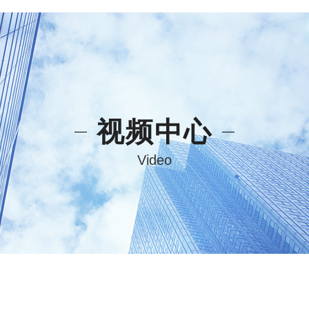
视频中心
Video