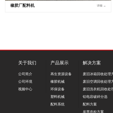
橡胶厂配料机
详细 →
关于我们
产品展示
解决方案
公司简介
再生资源设备
废旧冰箱回收处理
公司环境
橡胶机械
废旧空调回收处理
视频中心
环保设备
废旧洗衣机回收处
塑料机械
铝电容破碎分选
配料系统
配料方案
炭黑造粒方案