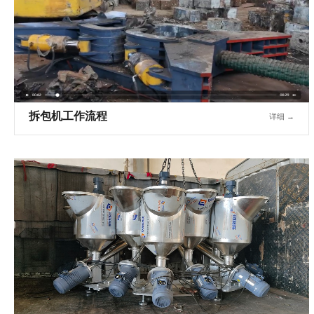
拆包机工作流程
详细 →