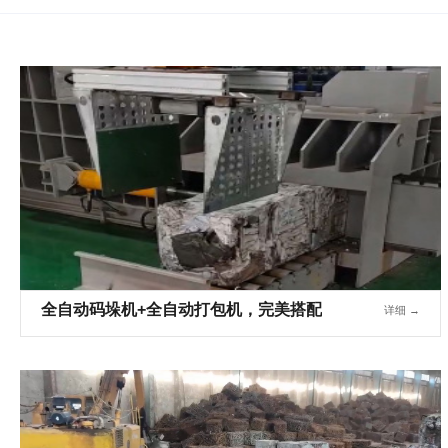
全自动码垛机+全自动打包机，完美搭配
详细 →