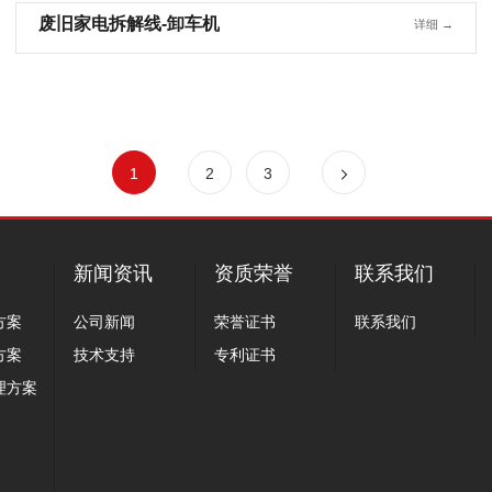
废旧家电拆解线-卸车机
详细 →
1
2
3
新闻资讯
资质荣誉
联系我们
方案
公司新闻
荣誉证书
联系我们
方案
技术支持
专利证书
理方案