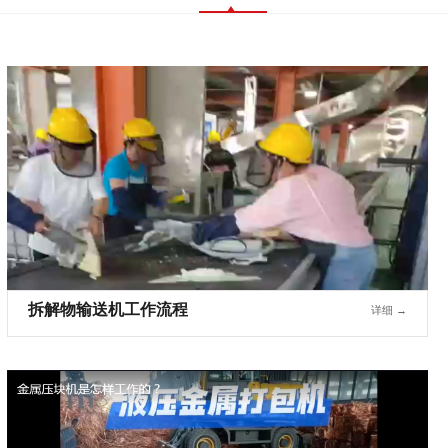
拆解物输送机工作流程
详细 →