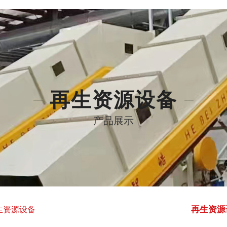
再生资源设备
产品展示
再生资源
生资源设备