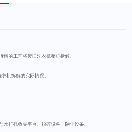
拆解的工艺将废旧洗衣机整机拆解。
洗衣机拆解的实际情况。
盐水打孔收集平台、粉碎设备、除尘设备。