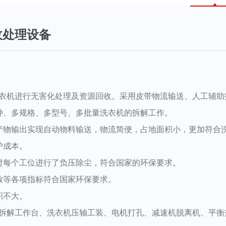
收处理设备
机进行无害化处理及资源回收。采用皮带物流输送、人工辅助
、多规格、多型号、多批量洗衣机的拆解工作。
物输出实现自动物料输送，物流简便，占地面积小，更加符合
成本。
每个工位进行了负压除尘，符合国家的环保要求。
等各项指标符合国家环保要求。
不大。
解工作台、洗衣机压轴工装、电机打孔、减速机脱离机、平衡