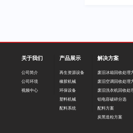
查
滤筒
关于我们
产品展示
解决方案
公司简介
再生资源设备
废旧冰箱回收处理
公司环境
橡胶机械
废旧空调回收处理
视频中心
环保设备
废旧洗衣机回收处
塑料机械
铝电容破碎分选
配料系统
配料方案
炭黑造粒方案