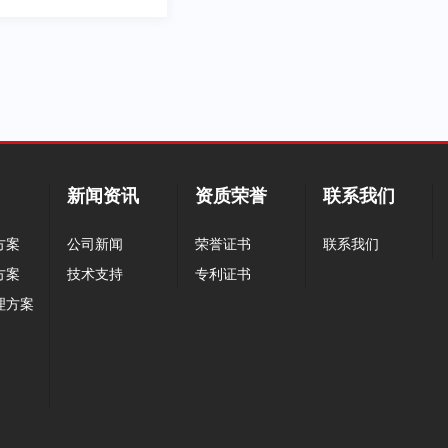
看详细
除尘器
新闻资讯
资质荣誉
联系我们
方案
公司新闻
荣誉证书
联系我们
方案
技术支持
专利证书
理方案