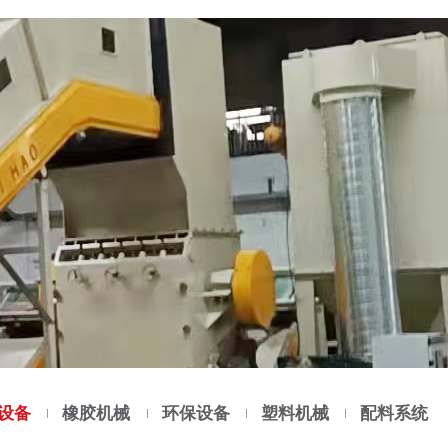
设备
橡胶机械
环保设备
塑料机械
配料系统