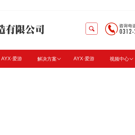
AYX·爱游
AYX·爱游
解决方案

视频中心

戏(中国)官
戏(中国)官
方网站-
方网站-
AYX?
AYX?
SPORTS
SPORTS
