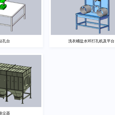
钻孔台
洗衣桶盐水环打孔机及平台
看详细
查看详细
钻孔台
洗衣桶盐水环打孔机及平
除尘器