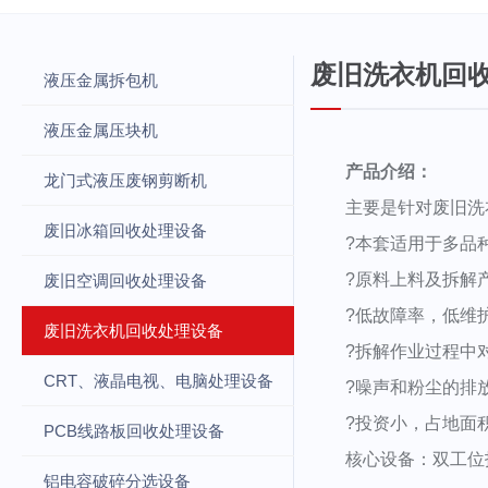
废旧洗衣机回
液压金属拆包机
液压金属压块机
产品介绍：
龙门式液压废钢剪断机
主要是针对废旧洗衣
废旧冰箱回收处理设备
?本套适用于多品种
?原料上料及拆解产
废旧空调回收处理设备
?低故障率，低维护
废旧洗衣机回收处理设备
?拆解作业过程中对
CRT、液晶电视、电脑处理设备
?噪声和粉尘的排放
?投资小，占地面积
PCB线路板回收处理设备
核心设备：双工位拆
铝电容破碎分选设备