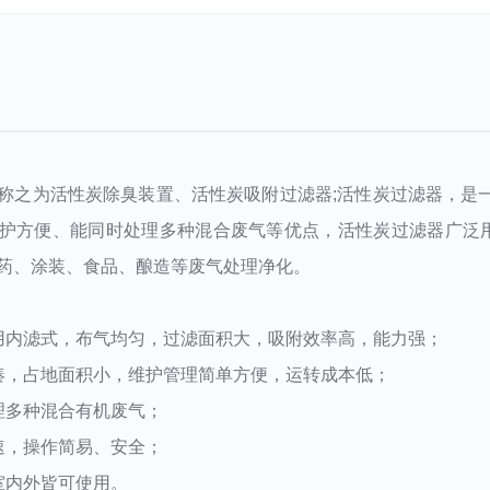
之为活性炭除臭装置、活性炭吸附过滤器;活性炭过滤器，是一
护方便、能同时处理多种混合废气等优点，活性炭过滤器广泛用
药、涂装、食品、酿造等废气处理净化。
内滤式，布气均匀，过滤面积大，吸附效率高，能力强；
，占地面积小，维护管理简单方便，运转成本低；
多种混合有机废气；
，操作简易、安全；
内外皆可使用。