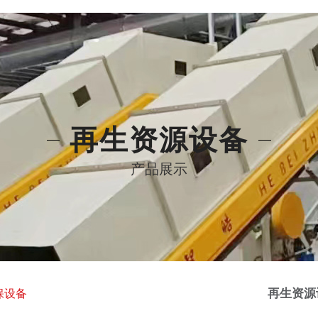
再生资源设备
产品展示
再生资源
保设备