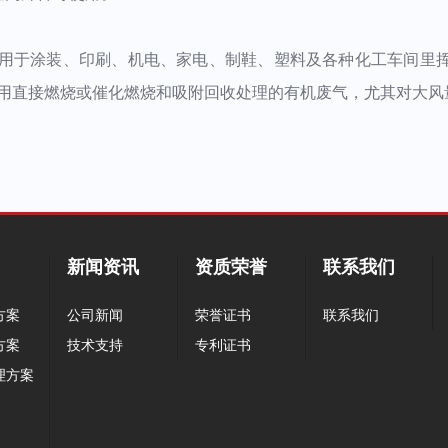
于涂装、印刷、机电、家电、制鞋、塑料及各种化工车间里挥
用直接燃烧或催化燃烧和吸附回收处理的有机废气，尤其对大风
新闻资讯
资质荣誉
联系我们
方案
公司新闻
荣誉证书
联系我们
方案
技术支持
专利证书
理方案