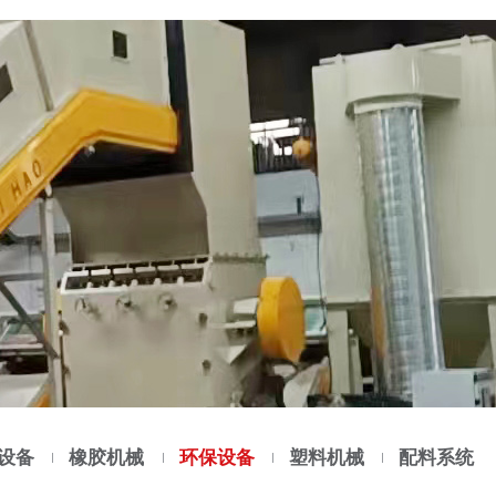
设备
橡胶机械
环保设备
塑料机械
配料系统