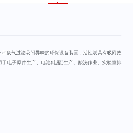
种废气过滤吸附异味的环保设备装置，活性炭具有吸附效
于电子原件生产、电池(电瓶)生产、酸洗作业、实验室排