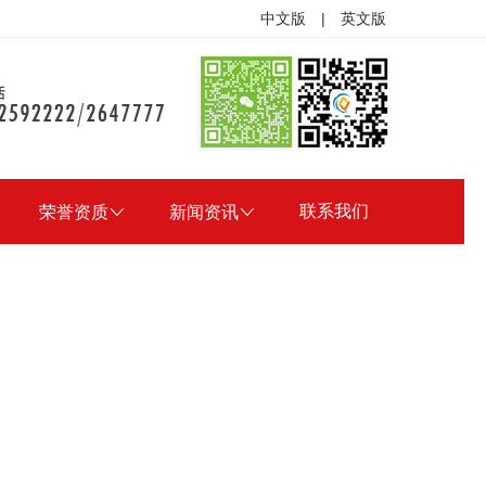
中文版
|
英文版
联系我们
荣誉资质

新闻资讯
