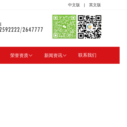
中文版
|
英文版
联系我们
荣誉资质

新闻资讯
