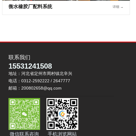
衡水橡胶厂配料系统
详细 →
联系我们
15531241508
地址：河北省定州市周村镇北辛兴
电话：0312-2592222 / 2647777
邮箱：200802658@qq.com
微信联系咨询
手机浏览网站