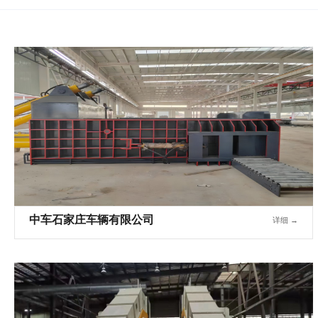
中车石家庄车辆有限公司
详细 →