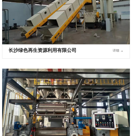
长沙绿色再生资源利用有限公司
详细 →