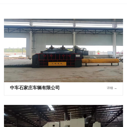
中车石家庄车辆有限公司
详细 →