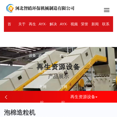

首
关于
再生
AYX·
解决
AYX·
视频
荣誉
新闻
联系
ENGLISH
页
智皓
资源
爱游
方案
爱游
中心
资质
资讯
我们
设备
戏(中
戏(中
再生资源设备
国)官
国)官
产品展示
方网
方网
再生资源设备
站-
站-
泡棉造粒机