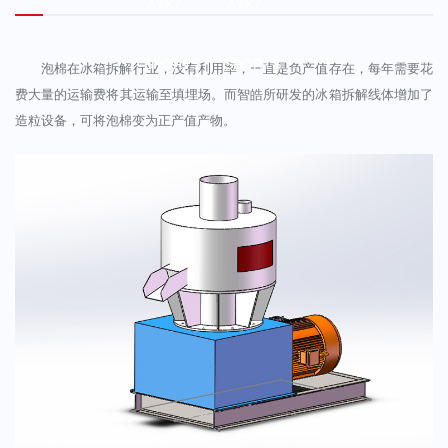
AYX?
AYX?
SPORTS
SPORTS
泡棉在冰箱拆解行业，没有利用率，一直是负产值存在，每年需要花
费大量的运输费将其运输至填埋场。而智皓所研发的冰箱拆解线体增加了
造粒设备，可将泡棉变为正产值产物。