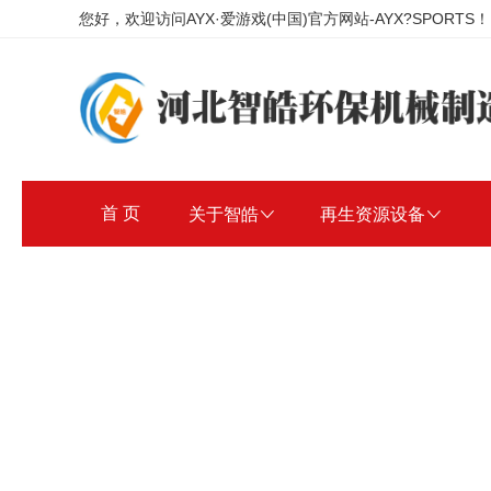
您好，欢迎访问AYX·爱游戏(中国)官方网站-AYX?SPORTS！
首 页
关于智皓

再生资源设备
