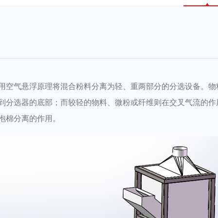
用空气悬浮原理将混合粉料分离为轻、重两部分的分选设备。物
到分选器的底部；而较轻的物料、微粉或纤维则在交叉气流的作
泡棉分离的作用。