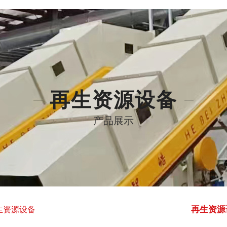
再生资源设备
产品展示
再生资源
生资源设备