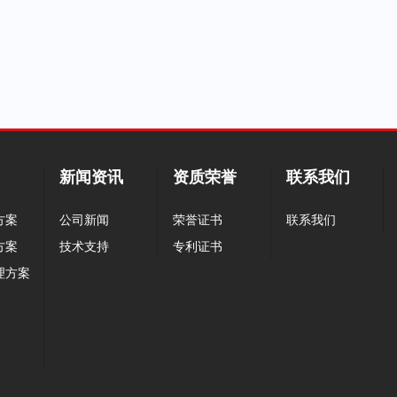
新闻资讯
资质荣誉
联系我们
方案
公司新闻
荣誉证书
联系我们
方案
技术支持
专利证书
理方案