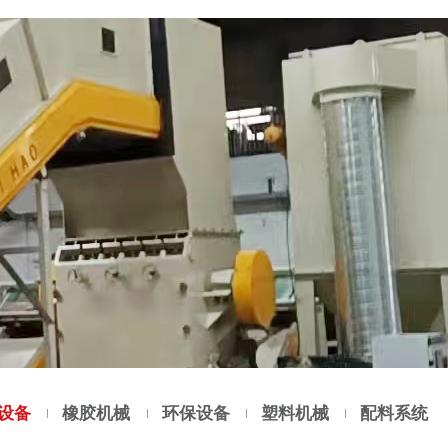
设备
橡胶机械
环保设备
塑料机械
配料系统