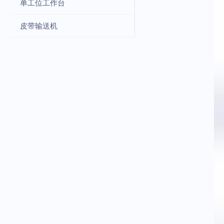
单工位工作台
皮带输送机