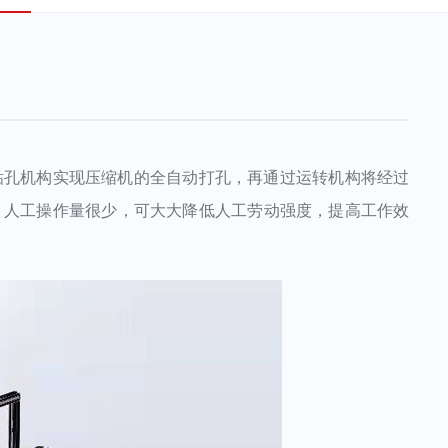
孔机构实现压缩机的全自动打孔，再通过运转机构将经过
，人工操作量很少，可大大降低人工劳动强度，提高工作效