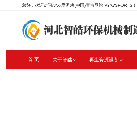
您好，欢迎访问AYX·爱游戏(中国)官方网站-AYX?SPORTS！
首 页
关于智皓

再生资源设备
